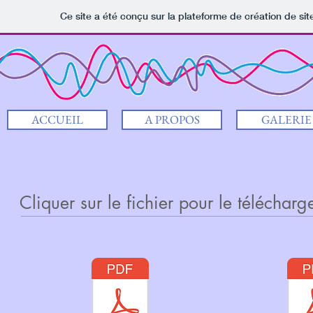
Ce site a été conçu sur la plateforme de création de sit
ACCUEIL
A PROPOS
GALERIE
Cliquer sur le fichier pour le télécharg